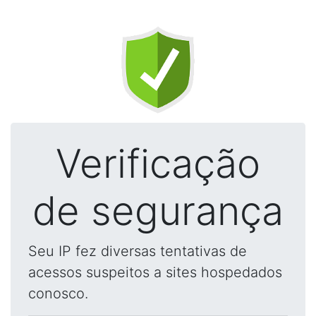
Verificação
de segurança
Seu IP fez diversas tentativas de
acessos suspeitos a sites hospedados
conosco.