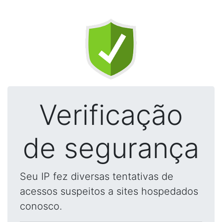
Verificação
de segurança
Seu IP fez diversas tentativas de
acessos suspeitos a sites hospedados
conosco.