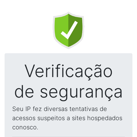
Verificação
de segurança
Seu IP fez diversas tentativas de
acessos suspeitos a sites hospedados
conosco.