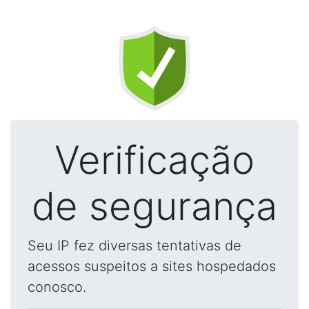
Verificação
de segurança
Seu IP fez diversas tentativas de
acessos suspeitos a sites hospedados
conosco.