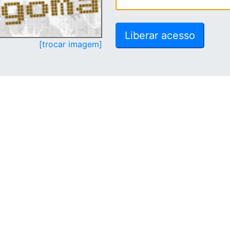
[trocar imagem]