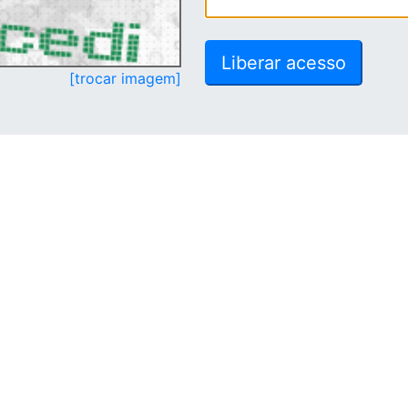
[trocar imagem]