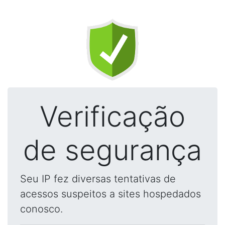
Verificação
de segurança
Seu IP fez diversas tentativas de
acessos suspeitos a sites hospedados
conosco.