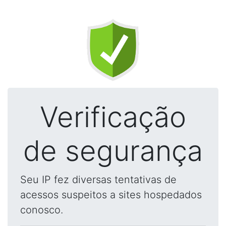
Verificação
de segurança
Seu IP fez diversas tentativas de
acessos suspeitos a sites hospedados
conosco.