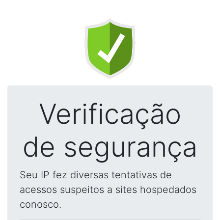
Verificação
de segurança
Seu IP fez diversas tentativas de
acessos suspeitos a sites hospedados
conosco.