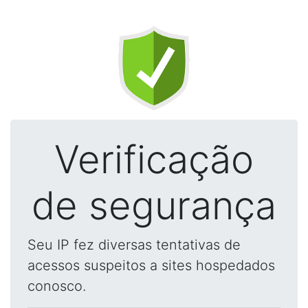
Verificação
de segurança
Seu IP fez diversas tentativas de
acessos suspeitos a sites hospedados
conosco.