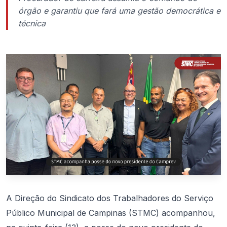
órgão e garantiu que fará uma gestão democrática e
técnica
A Direção do Sindicato dos Trabalhadores do Serviço
Público Municipal de Campinas (STMC) acompanhou,