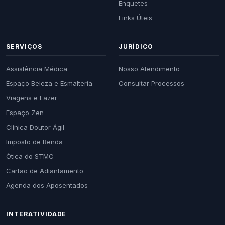
Enquetes
Links Úteis
SERVIÇOS
JURÍDICO
Assistência Médica
Nosso Atendimento
Espaço Beleza e Esmalteria
Consultar Processos
Viagens e Lazer
Espaço Zen
Clínica Doutor Ágil
Imposto de Renda
Ótica do STMC
Cartão de Adiantamento
Agenda dos Aposentados
INTERATIVIDADE