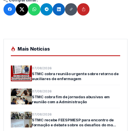
Mais Notícias
07/08/2026
STMC cobra reunião urgente sobre retorno de
auxiliares de enfermagem
07/08/2026
STMC cobra fim de jornadas abusivas em
reunião com a Administração
07/08/2026
STMC recebe FEESPMESP para encontro de
formação e debate sobre os desafios do mo…