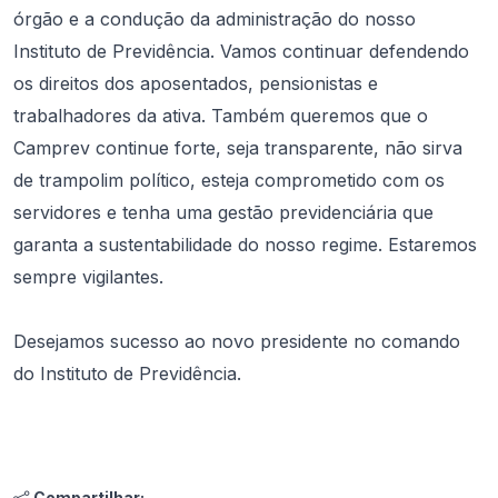
órgão e a condução da administração do nosso
Instituto de Previdência. Vamos continuar defendendo
os direitos dos aposentados, pensionistas e
trabalhadores da ativa. Também queremos que o
Camprev continue forte, seja transparente, não sirva
de trampolim político, esteja comprometido com os
servidores e tenha uma gestão previdenciária que
garanta a sustentabilidade do nosso regime. Estaremos
sempre vigilantes.
Desejamos sucesso ao novo presidente no comando
do Instituto de Previdência.
Compartilhar: