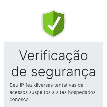
Verificação
de segurança
Seu IP fez diversas tentativas de
acessos suspeitos a sites hospedados
conosco.