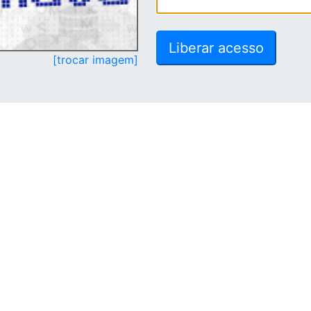
[trocar imagem]