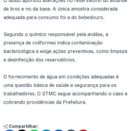
O laudo apontou alterações no reservatório do estande
de tiros e no da base. A única amostra considerada
adequada para consumo foi a do bebedouro.
Segundo o químico responsável pela análise, a
presença de coliformes indica contaminação
bacteriológica e exige ações preventivas, como limpeza
e desinfecção dos reservatórios.
O fornecimento de água em condições adequadas é
uma questão básica de saúde e segurança para os
trabalhadores. O STMC segue acompanhando o caso e
cobrando providências da Prefeitura.
Compartilhar: