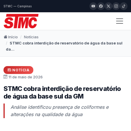
STMC — Campinas
Início
Notícias
STMC cobra interdição de reservatório de água da base sul
da…
NOTÍCIA
11 de maio de 2026
STMC cobra interdição de reservatório
de água da base sul da GM
Análise identificou presença de coliformes e
alterações na qualidade da água