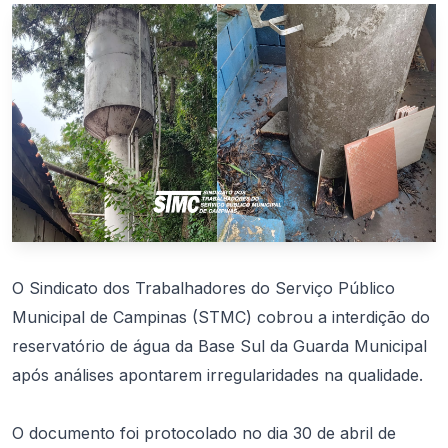
O Sindicato dos Trabalhadores do Serviço Público
Municipal de Campinas (STMC) cobrou a interdição do
reservatório de água da Base Sul da Guarda Municipal
após análises apontarem irregularidades na qualidade.
O documento foi protocolado no dia 30 de abril de