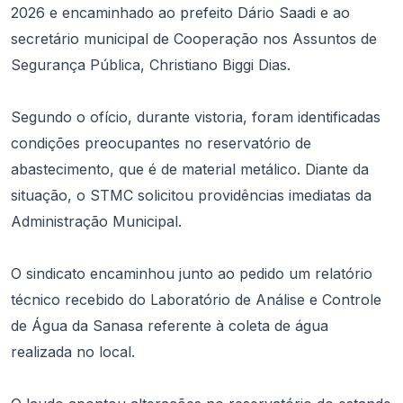
2026 e encaminhado ao prefeito Dário Saadi e ao
secretário municipal de Cooperação nos Assuntos de
Segurança Pública, Christiano Biggi Dias.
Segundo o ofício, durante vistoria, foram identificadas
condições preocupantes no reservatório de
abastecimento, que é de material metálico. Diante da
situação, o STMC solicitou providências imediatas da
Administração Municipal.
O sindicato encaminhou junto ao pedido um relatório
técnico recebido do Laboratório de Análise e Controle
de Água da Sanasa referente à coleta de água
realizada no local.