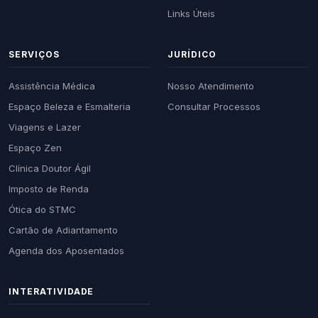
Links Úteis
SERVIÇOS
JURÍDICO
Assistência Médica
Nosso Atendimento
Espaço Beleza e Esmalteria
Consultar Processos
Viagens e Lazer
Espaço Zen
Clínica Doutor Ágil
Imposto de Renda
Ótica do STMC
Cartão de Adiantamento
Agenda dos Aposentados
INTERATIVIDADE