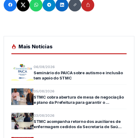
Mais Notícias
06/08/2026
Seminário do PAICA sobre autismo e inclusão
tem apoio do STMC
05/08/2026
STMC cobra abertura de mesa de negociação
e plano da Prefeitura para garantir o …
03/08/2026
STMC acompanha retorno dos auxiliares de
enfermagem cedidos da Secretaria de Saú…