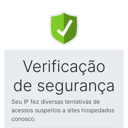
Verificação
de segurança
Seu IP fez diversas tentativas de
acessos suspeitos a sites hospedados
conosco.