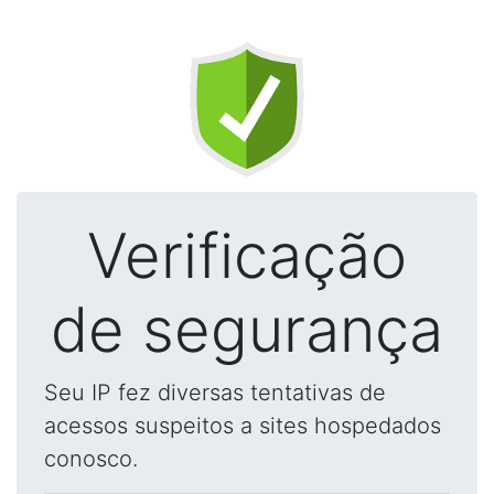
Verificação
de segurança
Seu IP fez diversas tentativas de
acessos suspeitos a sites hospedados
conosco.